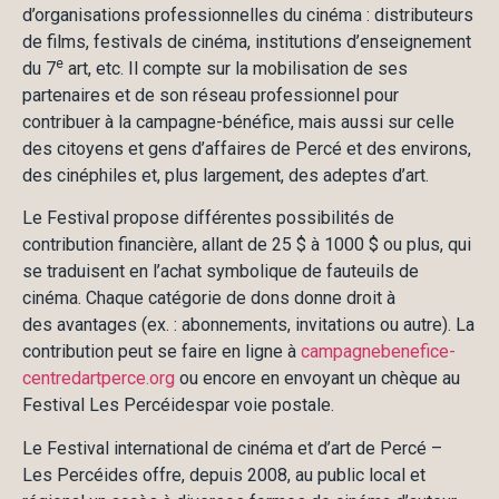
d’organisations professionnelles du cinéma : distributeurs
de films, festivals de cinéma, institutions d’enseignement
e
du 7
art, etc. Il compte sur la mobilisation de ses
partenaires et de son réseau professionnel pour
contribuer à la campagne-bénéfice, mais aussi sur celle
des citoyens et gens d’affaires de Percé et des environs,
des cinéphiles et, plus largement, des adeptes d’art.
Le Festival propose différentes possibilités de
contribution financière, allant de 25 $ à 1000 $ ou plus, qui
se traduisent en l’achat symbolique de fauteuils de
cinéma. Chaque catégorie de dons donne droit à
des avantages (ex. : abonnements, invitations ou autre). La
contribution peut se faire en ligne à
campagnebenefice-
centredartperce.org
ou encore en envoyant un chèque au
Festival Les Percéidespar voie postale.
Le Festival international de cinéma et d’art de Percé –
Les Percéides offre, depuis 2008, au public local et