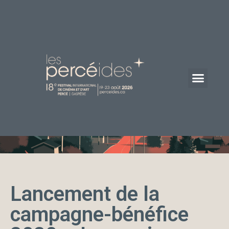
Lancement de la
campagne-bénéfice