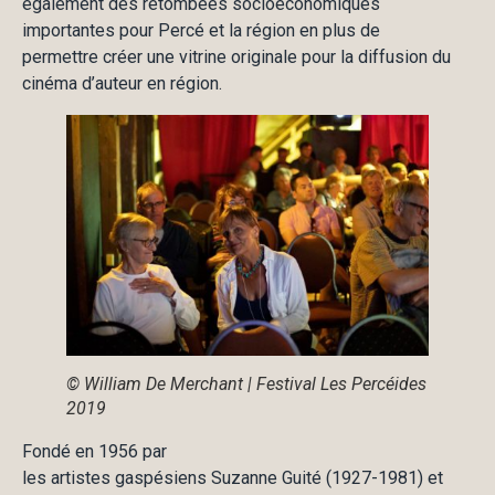
également des retombées socioéconomiques
importantes pour Percé et la région en plus de
permettre créer une vitrine originale pour la diffusion du
cinéma d’auteur en région.
© William De Merchant | Festival Les Percéides
2019
Fondé en 1956 par
les artistes gaspésiens Suzanne Guité (1927-1981) et