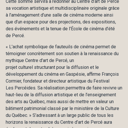
Cette somme servira à redonner au Centre d’art de Percé
sa vocation artistique et multidisciplinaire originale grâce
à l’aménagement d’une salle de cinéma moderne ainsi
que d’un espace pour des projections, des expositions,
des événements et la tenue de l’École de cinéma d’été
de Percé.
« L’achat symbolique de fauteuils de cinéma permet de
témoigner concrètement son soutien à la renaissance du
mythique Centre d’art de Percé, un
projet culturel structurant pour la diffusion et le
développement du cinéma en Gaspésie, affirme François
Cormier, fondateur et directeur artistique du Festival
Les Percéides. Sa réalisation permettra de faire revivre un
haut-lieu de la diffusion artistique et de l’enseignement
des arts au Québec, mais aussi de mettre en valeur un
bâtiment patrimonial classé par le ministère de la Culture
du Québec. » S’adressant à un large public de tous les
horizons la renaissance du Centre d’art de Percé aura