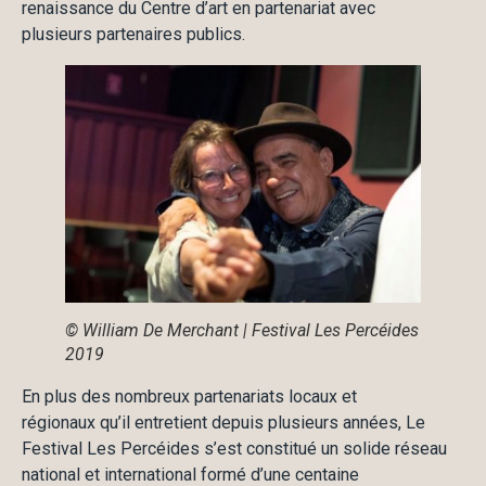
renaissance du Centre d’art en partenariat avec
plusieurs partenaires publics.
© William De Merchant | Festival Les Percéides
2019
En plus des nombreux partenariats locaux et
régionaux qu’il entretient depuis plusieurs années, Le
Festival Les Percéides s’est constitué un solide réseau
national et international formé d’une centaine