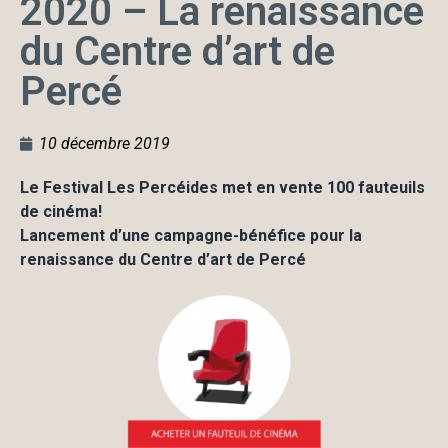
2020 – La renaissance
du Centre d’art de
Percé
10 décembre 2019
Le Festival Les Percéides met en vente 100 fauteuils
de cinéma!
Lancement d’une campagne-bénéfice pour la
renaissance du Centre d’art de Percé