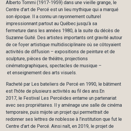
Alberto Tommi (1917-1959) dans une vieille grange, le
Centre d’art de Percé est un lieu mythique qui a marqué
son époque. Il a connu un rayonnement culturel
impressionnant partout au Québec jusqu’à sa
fermeture dans les années 1980, à la suite du décès de
Suzanne Guité. Des artistes importants ont gravité autour
de ce foyer artistique multidisciplinaire où se côtoyaient
activités de diffusion – expositions de peinture et de
sculpture, pièces de théâtre, projections
cinématographiques, spectacles de musique –
et enseignement des arts visuels.
Racheté par Les bateliers de Percé en 1990, le bâtiment
est l’hôte de plusieurs activités au fil des ans.En
2017, le Festival Les Percéides entame un partenariat
avec ses propriétaires. Il y aménage une salle de cinéma
temporaire, puis mijote un projet qui permettrait de
redonner ses lettres de noblesse à l’institution que fut le
Centre d’art de Percé. Ainsi naît, en 2019, le projet de