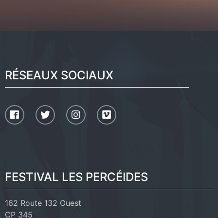
RÉSEAUX SOCIAUX
FESTIVAL LES PERCÉIDES
162 Route 132 Ouest
CP 345