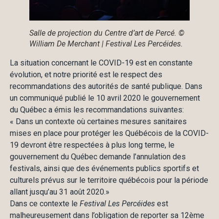
Salle de projection du Centre d’art de Percé. ©
William De Merchant | Festival Les Percéides.
La situation concernant le COVID-19 est en constante
évolution, et notre priorité est le respect des
recommandations des autorités de santé publique. Dans
un communiqué publié le 10 avril 2020 le gouvernement
du Québec a émis les recommandations suivantes:
« Dans un contexte où certaines mesures sanitaires
mises en place pour protéger les Québécois de la COVID-
19 devront être respectées à plus long terme, le
gouvernement du Québec demande l’annulation des
festivals, ainsi que des événements publics sportifs et
culturels prévus sur le territoire québécois pour la période
allant jusqu’au 31 août 2020.»
Dans ce contexte le
Festival Les Percéides
est
malheureusement dans l’obligation de reporter sa 12ème