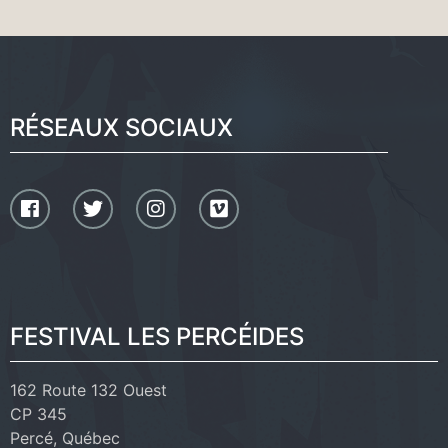
RÉSEAUX SOCIAUX
FESTIVAL LES PERCÉIDES
162 Route 132 Ouest
CP 345
Percé, Québec