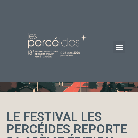
LE FESTIVAL LES
PERCÉIDES REPORTE