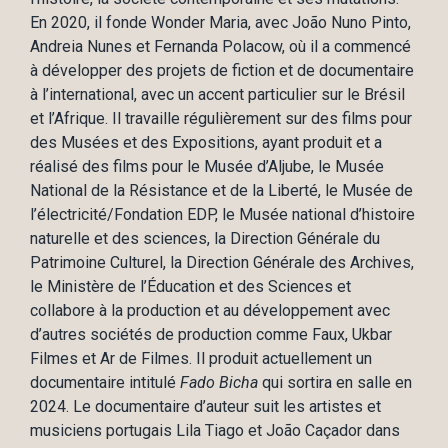
En 2020, il fonde Wonder Maria, avec João Nuno Pinto,
Andreia Nunes et Fernanda Polacow, où il a commencé
à développer des projets de fiction et de documentaire
à l’international, avec un accent particulier sur le Brésil
et l’Afrique. Il travaille régulièrement sur des films pour
des Musées et des Expositions, ayant produit et a
réalisé des films pour le Musée d’Aljube, le Musée
National de la Résistance et de la Liberté, le Musée de
l’électricité/Fondation EDP, le Musée national d’histoire
naturelle et des sciences, la Direction Générale du
Patrimoine Culturel, la Direction Générale des Archives,
le Ministère de l’Éducation et des Sciences et
collabore à la production et au développement avec
d’autres sociétés de production comme Faux, Ukbar
Filmes et Ar de Filmes. Il produit actuellement un
documentaire intitulé
Fado Bicha
qui sortira en salle en
2024. Le documentaire d’auteur suit les artistes et
musiciens portugais Lila Tiago et João Caçador dans