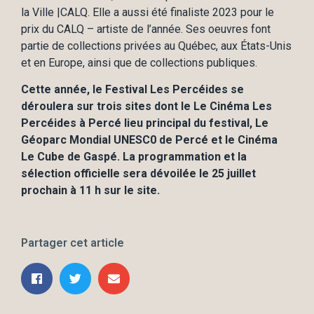
la Ville |CALQ. Elle a aussi été finaliste 2023 pour le
prix du CALQ – artiste de l’année. Ses oeuvres font
partie de collections privées au Québec, aux États-Unis
et en Europe, ainsi que de collections publiques.
Cette année, le Festival Les Percéides se
déroulera sur trois sites dont le Le Cinéma Les
Percéides à Percé lieu principal du festival, Le
Géoparc Mondial UNESC0 de Percé et le Cinéma
Le Cube de Gaspé. La programmation et la
sélection officielle sera dévoilée le 25 juillet
prochain à 11 h sur le site.
Partager cet article