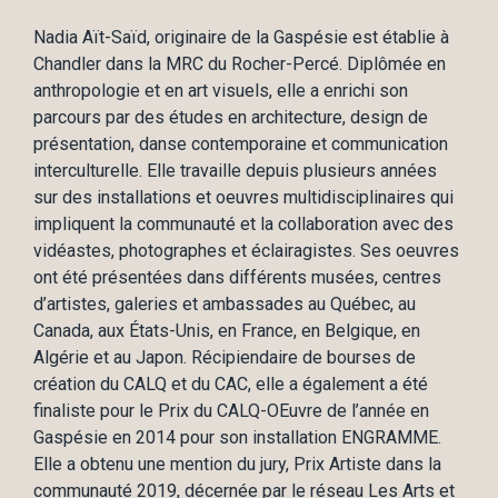
Nadia Aït-Saïd, originaire de la Gaspésie est établie à
Chandler dans la MRC du Rocher-Percé. Diplômée en
anthropologie et en art visuels, elle a enrichi son
parcours par des études en architecture, design de
présentation, danse contemporaine et communication
interculturelle. Elle travaille depuis plusieurs années
sur des installations et oeuvres multidisciplinaires qui
impliquent la communauté et la collaboration avec des
vidéastes, photographes et éclairagistes. Ses oeuvres
ont été présentées dans différents musées, centres
d’artistes, galeries et ambassades au Québec, au
Canada, aux États-Unis, en France, en Belgique, en
Algérie et au Japon. Récipiendaire de bourses de
création du CALQ et du CAC, elle a également a été
finaliste pour le Prix du CALQ-OEuvre de l’année en
Gaspésie en 2014 pour son installation ENGRAMME.
Elle a obtenu une mention du jury, Prix Artiste dans la
communauté 2019, décernée par le réseau Les Arts et