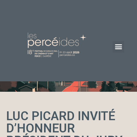
LUC PICARD INVITÉ
D’HONNEUR