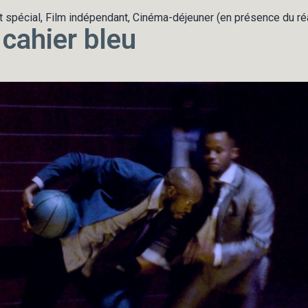
 spécial, Film indépendant, Cinéma-déjeuner (en présence du réa
 cahier bleu