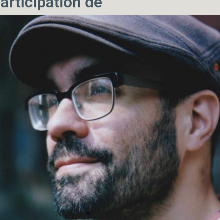
articipation de