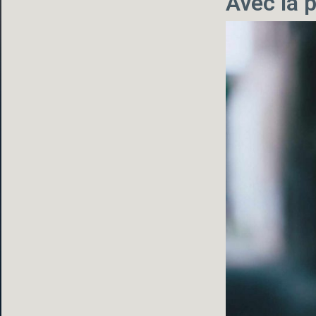
Avec la p