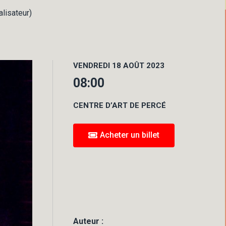
lisateur)
VENDREDI 18 AOÛT 2023
08:00
CENTRE D’ART DE PERCÉ
Acheter un billet
Auteur :