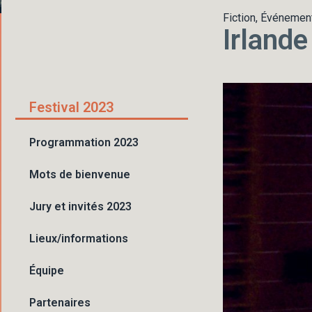
Fiction, Événement
Irlande
Festival 2023
Programmation 2023
Mots de bienvenue
Jury et invités 2023
Lieux/informations
Équipe
Partenaires