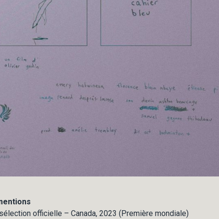
 mentions
 sélection officielle – Canada, 2023 (Première mondiale)