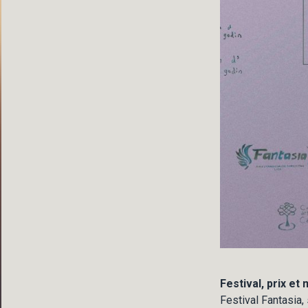
Festival, prix et
Festival Fantasia,