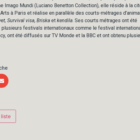
Imago Mundi (Luciano Benetton Collection), elle réside à la cit
 Arts à Paris et réalise en parallèle des courts-métrages d’anima
et,
Survival visa
,
Briska
et
kendila
. Ses courts métrages ont été
plusieurs festivals internationaux comme le festival internation
cy, ont été diffusés sur TV Monde et la BBC et ont obtenu plusie
iche