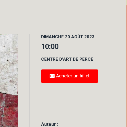
DIMANCHE 20 AOÛT 2023
10:00
CENTRE D’ART DE PERCÉ
Acheter un billet
Auteur :