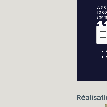
Réalisat