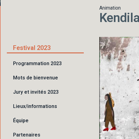
Animation
Kendil
Festival 2023
Programmation 2023
Mots de bienvenue
Jury et invités 2023
Lieux/informations
Équipe
Partenaires