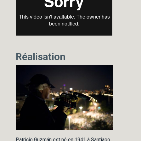
Réalisation
Patricio Guzmán est né en 1941 à Santiago