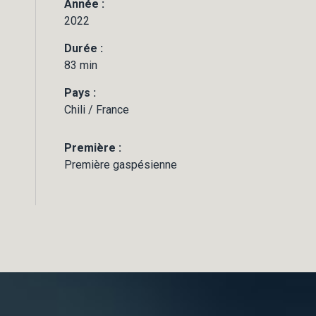
Année :
2022
Durée :
83 min
Pays :
Chili / France
Première :
Première gaspésienne