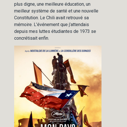
plus digne, une meilleure éducation, un
meilleur système de santé et une nouvelle
Constitution. Le Chili avait retrouvé sa
mémoire. L’événement que j’attendais
depuis mes luttes étudiantes de 1973 se
concrétisait enfin.