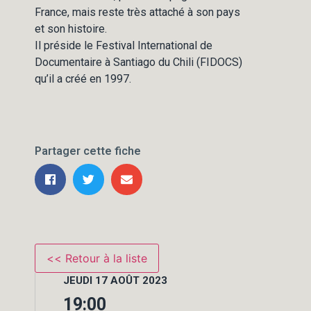
France, mais reste très attaché à son pays
et son histoire.
Il préside le Festival International de
Documentaire à Santiago du Chili (FIDOCS)
qu’il a créé en 1997.
Partager cette fiche
JEUDI 17 AOÛT 2023
19:00