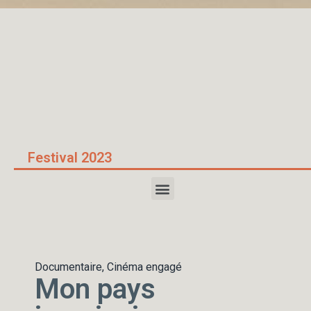
Accueil
/
Mon pays imaginaire
Festival 2023
Documentaire, Cinéma engagé
Mon pays