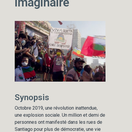
imaginaire
Synopsis
Octobre 2019, une révolution inattendue,
une explosion sociale. Un million et demi de
personnes ont manifesté dans les rues de
Santiago pour plus de démocratie, une vie