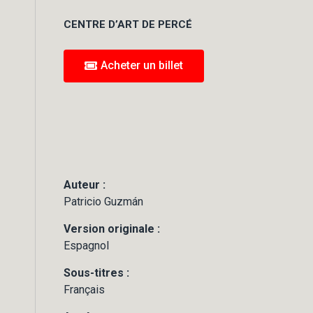
CENTRE D’ART DE PERCÉ
Acheter un billet
Auteur :
Patricio Guzmán
Version originale :
Espagnol
Sous-titres :
Français