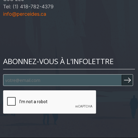
Tel: (1) 418-782-4379
info@perceides.ca
ABONNEZ-VOUS À L'INFOLETTRE