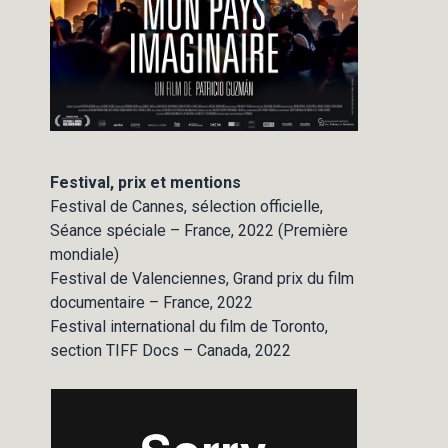
Festival, prix et mentions
Festival de Cannes, sélection officielle,
Séance spéciale – France, 2022 (Première
mondiale)
Festival de Valenciennes, Grand prix du film
documentaire – France, 2022
Festival international du film de Toronto,
section TIFF Docs – Canada, 2022