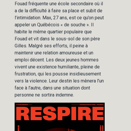
Fouad fréquente une école secondaire où il
a de la difficulté à faire sa place et subit de
l’intimidation. Max, 27 ans, est ce qu’on peut
appeler un Québécois « de souche ». Il
habite le même quartier populaire que
Fouad et vit dans le sous-sol de son père
Gilles. Malgré ses efforts, il peine à
maintenir une relation amoureuse et un
emploi décent. Les deux jeunes hommes
vivent une existence humiliante, pleine de
frustration, qui les pousse insidieusement
vers la violence. Leur destin les mènera l’un
face à l’autre, dans une situation dont
personne ne sortira indemne.