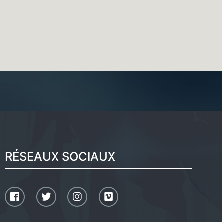
RÉSEAUX SOCIAUX