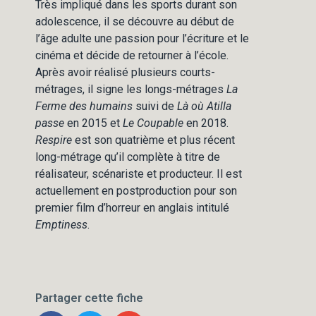
Très impliqué dans les sports durant son
adolescence, il se découvre au début de
l’âge adulte une passion pour l’écriture et le
cinéma et décide de retourner à l’école.
Après avoir réalisé plusieurs courts-
métrages, il signe les longs-métrages
La
Ferme des humains
suivi de
Là où Atilla
passe
en 2015 et
Le Coupable
en 2018.
Respire
est son quatrième et plus récent
long-métrage qu’il complète à titre de
réalisateur, scénariste et producteur. Il est
actuellement en postproduction pour son
premier film d’horreur en anglais intitulé
Emptiness
.
Partager cette fiche