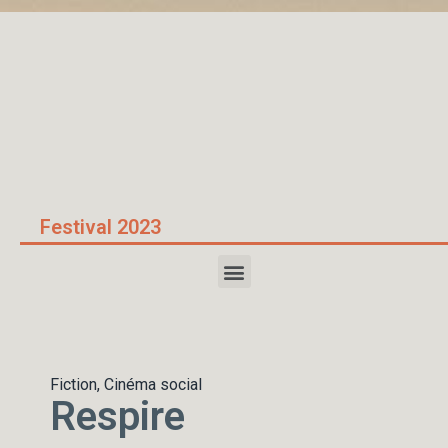
Accueil
/
Respire
Festival 2023
Fiction, Cinéma social
Respire