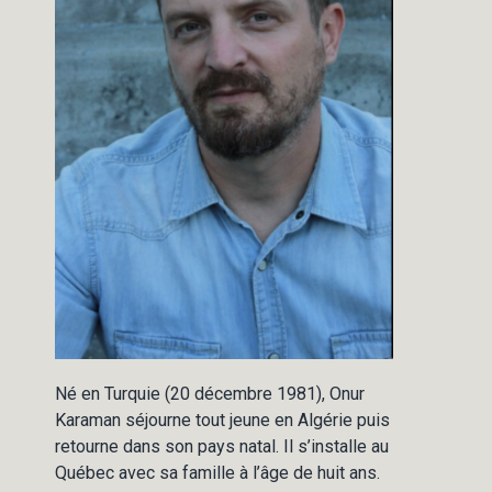
Né en Turquie (20 décembre 1981), Onur
Karaman séjourne tout jeune en Algérie puis
retourne dans son pays natal. Il s’installe au
Québec avec sa famille à l’âge de huit ans.