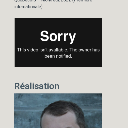
internationale)
Réalisation