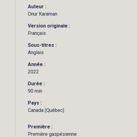
Auteur :
Onur Karaman
Version originale :
Français
Sous-titres :
Anglais
Année :
2022
Durée :
90 min
Pays :
Canada (Québec)
Première :
Première gaspésienne