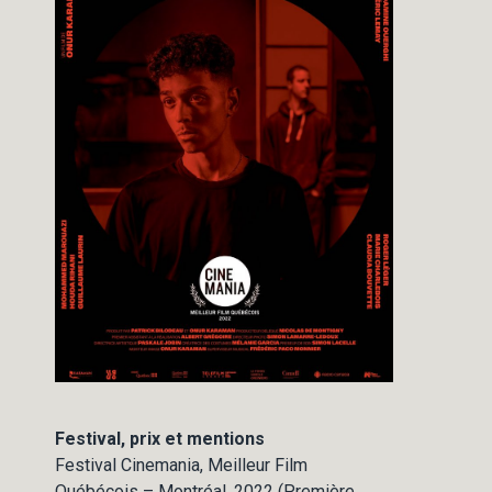
Festival, prix et mentions
Festival Cinemania, Meilleur Film
Québécois – Montréal, 2022 (Première