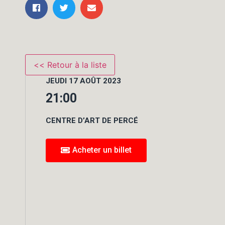
JEUDI 17 AOÛT 2023
21:00
CENTRE D’ART DE PERCÉ
Acheter un billet