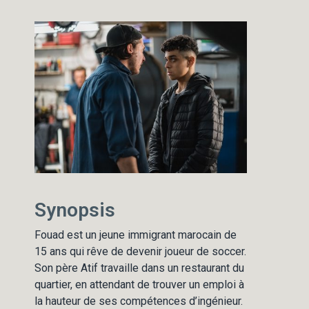
Synopsis
Fouad est un jeune immigrant marocain de
15 ans qui rêve de devenir joueur de soccer.
Son père Atif travaille dans un restaurant du
quartier, en attendant de trouver un emploi à
la hauteur de ses compétences d’ingénieur.