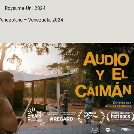
t – Royaume-Uni, 2024
 Venezolano – Venezuela, 2024