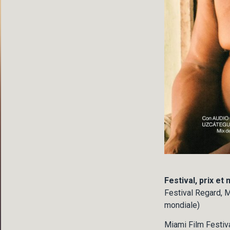
Festival, prix et
Festival Regard, 
mondiale)
Miami Film Festiv