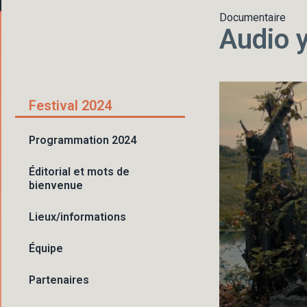
Documentaire
Audio 
Festival 2024
Programmation 2024
Éditorial et mots de
bienvenue
Lieux/informations
Équipe
Partenaires