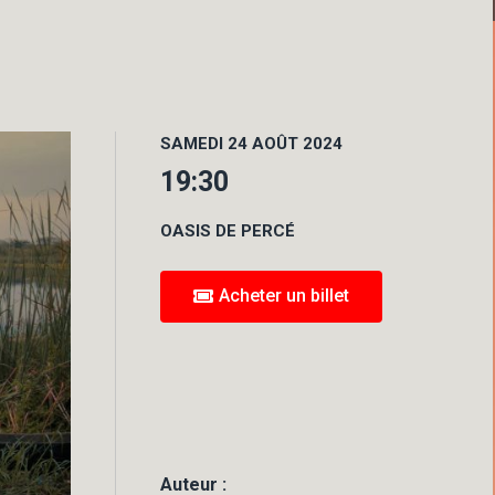
SAMEDI 24 AOÛT 2024
19:30
OASIS DE PERCÉ
Acheter un billet
Auteur :