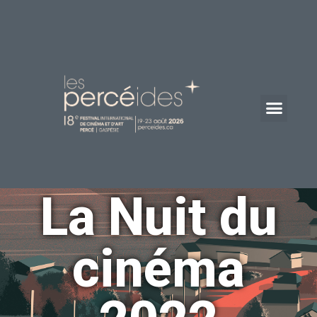
La Nuit du
cinéma