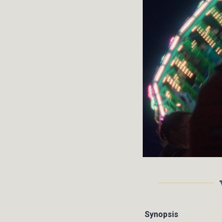
Synopsis