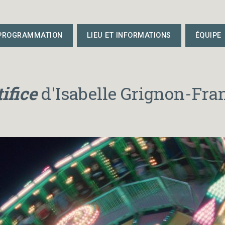
 PROGRAMMATION
LIEU ET INFORMATIONS
ÉQUIPE
tifice
d'Isabelle Grignon-Fra