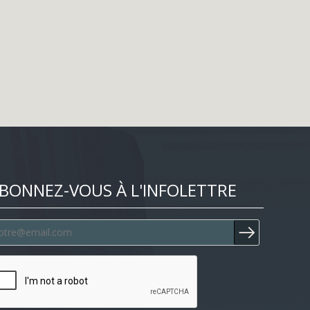
BONNEZ-VOUS À L'INFOLETTRE