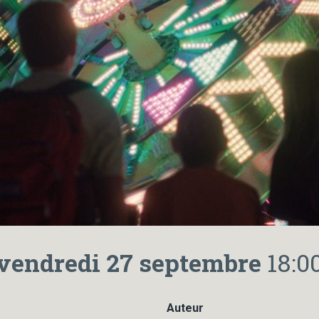
vendredi 27 septembre
18:0
Auteur