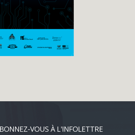
BONNEZ-VOUS À L'INFOLETTRE