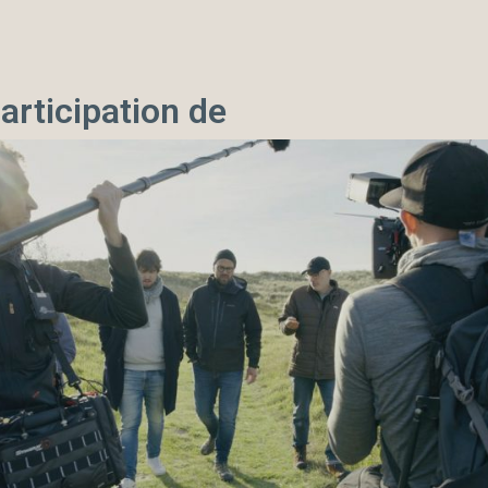
articipation de