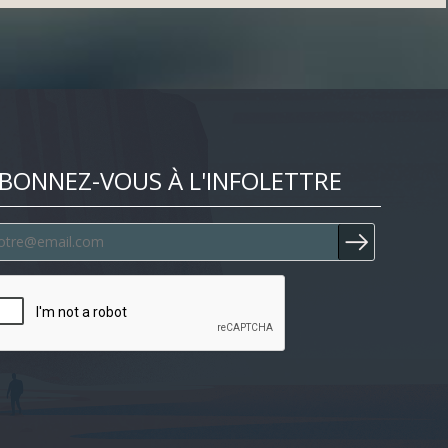
BONNEZ-VOUS À L'INFOLETTRE