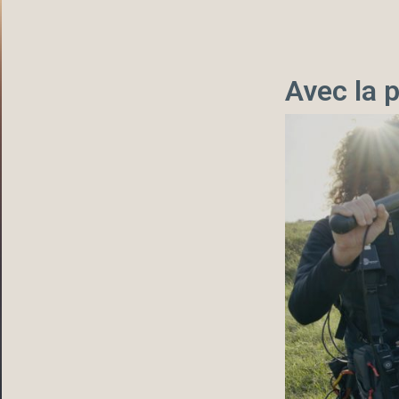
Avec la p