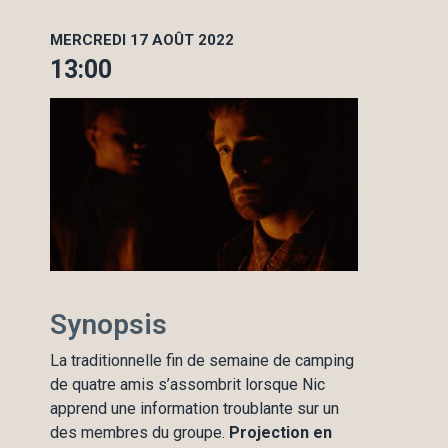
MERCREDI 17 AOÛT 2022
13:00
Synopsis
La traditionnelle fin de semaine de camping
de quatre amis s’assombrit lorsque Nic
apprend une information troublante sur un
des membres du groupe.
Projection en