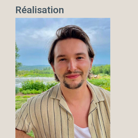
Réalisation