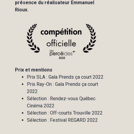
présence du réalisateur Emmanuel
Rioux.
Prix et mentions
Prix SLA : Gala Prends ça court 2022
Prix Ray-On : Gala Prends ça court
2022
Sélection : Rendez-vous Québec
Cinéma 2022
Sélection : Off-courts Trouville 2022
Sélection : Festival REGARD 2022