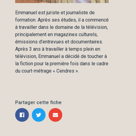
Emmanuel est juriste et journaliste de
formation. Après ses études, il a commencé
à travailler dans le domaine de la télévision,
principalement en magazines culturels,
émissions d’entrevues et documentaires.
Après 3 ans à travailler à temps plein en
télévision, Emmanuel a décidé de toucher à
la fiction pour la première fois dans le cadre
du court-métrage « Cendres ».
Partager cette fiche