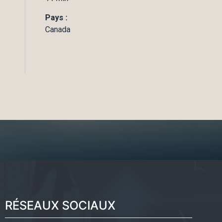
Pays :
Canada
RÉSEAUX SOCIAUX