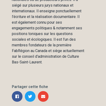
siégé sur plusieurs jurys nationaux et
internationaux. Il enseigne ponctuellement
l’écriture et la réalisation documentaire. Il
est également connu pour ses
engagements politiques & notamment ses
positions toniques sur les questions
sociales et écologiques. Il est l’un des
membres fondateurs de la première
FabRégion au Canada et siège actuellement
sur le conseil d’administration de Culture
Bas-Saint-Laurent.
Partager cette fiche