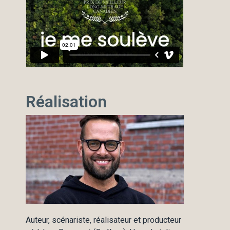
Réalisation
Auteur, scénariste, réalisateur et producteur