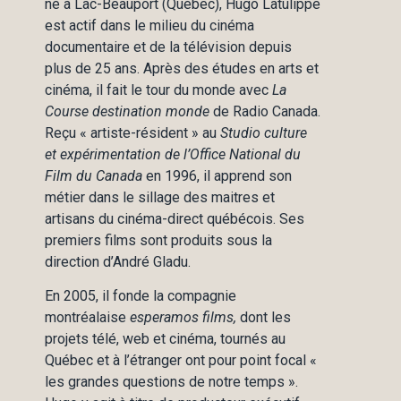
né à Lac-Beauport (Québec), Hugo Latulippe
est actif dans le milieu du cinéma
documentaire et de la télévision depuis
plus de 25 ans. Après des études en arts et
cinéma, il fait le tour du monde avec
La
Course destination monde
de Radio Canada.
Reçu « artiste-résident » au
Studio culture
et expérimentation de l’Office National du
Film du Canada
en 1996, il apprend son
métier dans le sillage des maitres et
artisans du cinéma-direct québécois. Ses
premiers films sont produits sous la
direction d’André Gladu.
En 2005, il fonde la compagnie
montréalaise
esperamos films,
dont les
projets télé, web et cinéma, tournés au
Québec et à l’étranger ont pour point focal «
les grandes questions de notre temps ».