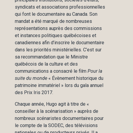
syndicats et associations professionnelles
qui font le documentaire au Canada. Son
mandat a été marqué de nombreuses
représentations auprès des commissions
et instances politiques québécoises et
canadiennes afin d’inscrire le documentaire
dans les priorités ministérielles. C’est sur
sa recommandation que le Ministre
québécois de la culture et des
communications a consacré le film
Pour la
suite du monde
« Évènement historique du
patrimoine immatériel » lors du gala annuel
des Prix Iris 2017.
Chaque année, Hugo agit à titre de «
conseiller à la scénarisation » auprès de
nombreux scénaristes documentaires pour
le compte de la SODEC, des télévisions
nationales ou de producteurs privés. Il a