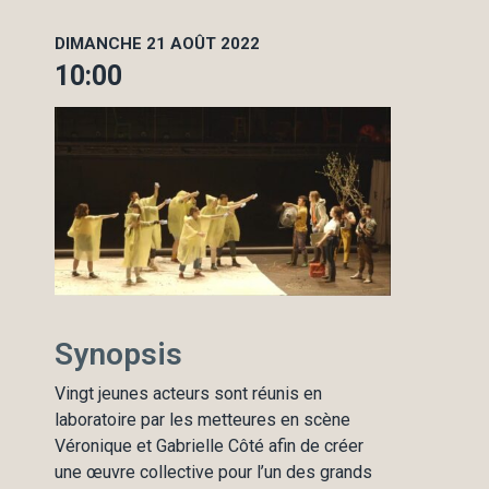
DIMANCHE 21 AOÛT 2022
10:00
Synopsis
Vingt jeunes acteurs sont réunis en
laboratoire par les metteures en scène
Véronique et Gabrielle Côté afin de créer
une œuvre collective pour l’un des grands