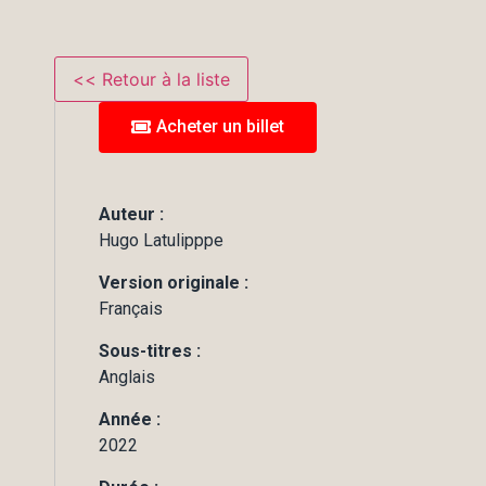
Acheter un billet
Auteur :
Hugo Latulipppe
Version originale :
Français
Sous-titres :
Anglais
Année :
2022