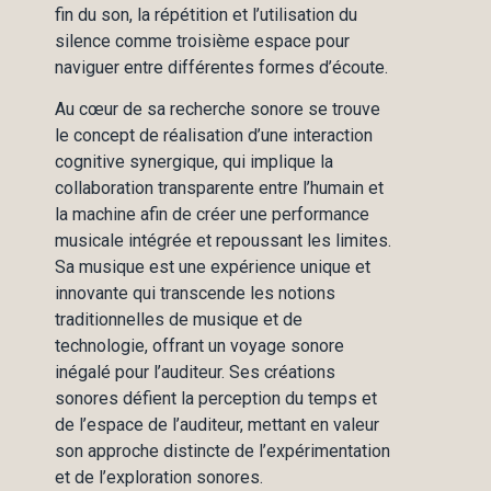
fin du son, la répétition et l’utilisation du
silence comme troisième espace pour
naviguer entre différentes formes d’écoute.
Au cœur de sa recherche sonore se trouve
le concept de réalisation d’une interaction
cognitive synergique, qui implique la
collaboration transparente entre l’humain et
la machine afin de créer une performance
musicale intégrée et repoussant les limites.
Sa musique est une expérience unique et
innovante qui transcende les notions
traditionnelles de musique et de
technologie, offrant un voyage sonore
inégalé pour l’auditeur. Ses créations
sonores défient la perception du temps et
de l’espace de l’auditeur, mettant en valeur
son approche distincte de l’expérimentation
et de l’exploration sonores.