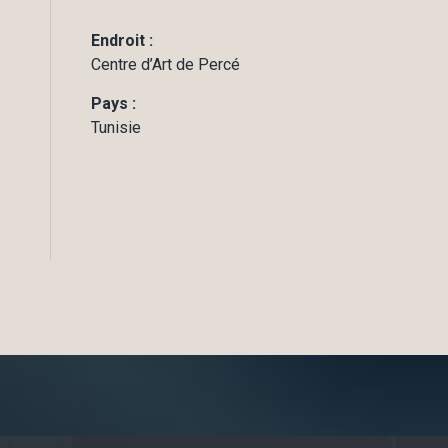
Endroit :
Centre d’Art de Percé
Pays :
Tunisie