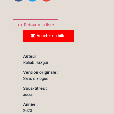
Acheter un billet
Auteur :
Rehab Hazgui
Version originale :
Sans dialogue
Sous-titres :
aucun
Année :
2023