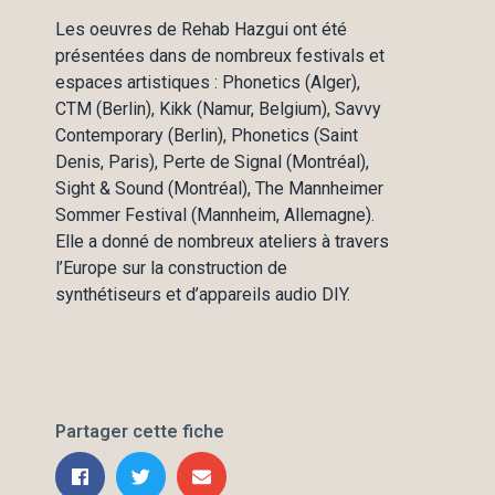
Les oeuvres de Rehab Hazgui ont été
présentées dans de nombreux festivals et
espaces artistiques : Phonetics (Alger),
CTM (Berlin), Kikk (Namur, Belgium), Savvy
Contemporary (Berlin), Phonetics (Saint
Denis, Paris), Perte de Signal (Montréal),
Sight & Sound (Montréal), The Mannheimer
Sommer Festival (Mannheim, Allemagne).
Elle a donné de nombreux ateliers à travers
l’Europe sur la construction de
synthétiseurs et d’appareils audio DIY.
Partager cette fiche