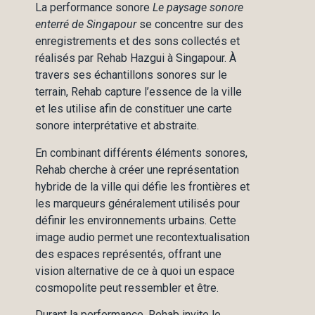
La performance sonore
Le paysage sonore
enterré de Singapour
se concentre sur des
enregistrements et des sons collectés et
réalisés par Rehab Hazgui à Singapour. À
travers ses échantillons sonores sur le
terrain, Rehab capture l’essence de la ville
et les utilise afin de constituer une carte
sonore interprétative et abstraite.
En combinant différents éléments sonores,
Rehab cherche à créer une représentation
hybride de la ville qui défie les frontières et
les marqueurs généralement utilisés pour
définir les environnements urbains. Cette
image audio permet une recontextualisation
des espaces représentés, offrant une
vision alternative de ce à quoi un espace
cosmopolite peut ressembler et être.
Durant la performance, Rehab invite le