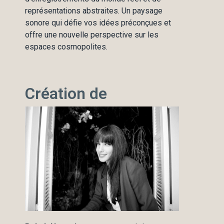
représentations abstraites. Un paysage
sonore qui défie vos idées préconçues et
offre une nouvelle perspective sur les
espaces cosmopolites.
Création de