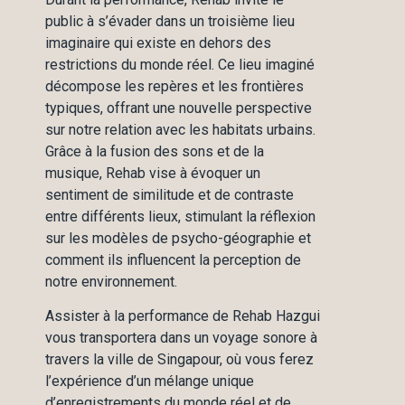
public à s’évader dans un troisième lieu
imaginaire qui existe en dehors des
restrictions du monde réel. Ce lieu imaginé
décompose les repères et les frontières
typiques, offrant une nouvelle perspective
sur notre relation avec les habitats urbains.
Grâce à la fusion des sons et de la
musique, Rehab vise à évoquer un
sentiment de similitude et de contraste
entre différents lieux, stimulant la réflexion
sur les modèles de psycho-géographie et
comment ils influencent la perception de
notre environnement.
Assister à la performance de Rehab Hazgui
vous transportera dans un voyage sonore à
travers la ville de Singapour, où vous ferez
l’expérience d’un mélange unique
d’enregistrements du monde réel et de