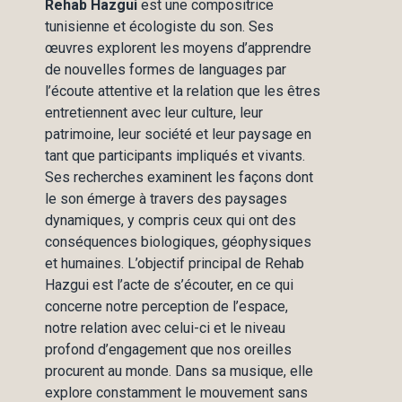
Rehab Hazgui
est une compositrice
tunisienne et écologiste du son. Ses
œuvres explorent les moyens d’apprendre
de nouvelles formes de languages par
l’écoute attentive et la relation que les êtres
entretiennent avec leur culture, leur
patrimoine, leur société et leur paysage en
tant que participants impliqués et vivants.
Ses recherches examinent les façons dont
le son émerge à travers des paysages
dynamiques, y compris ceux qui ont des
conséquences biologiques, géophysiques
et humaines. L’objectif principal de Rehab
Hazgui est l’acte de s’écouter, en ce qui
concerne notre perception de l’espace,
notre relation avec celui-ci et le niveau
profond d’engagement que nos oreilles
procurent au monde. Dans sa musique, elle
explore constamment le mouvement sans