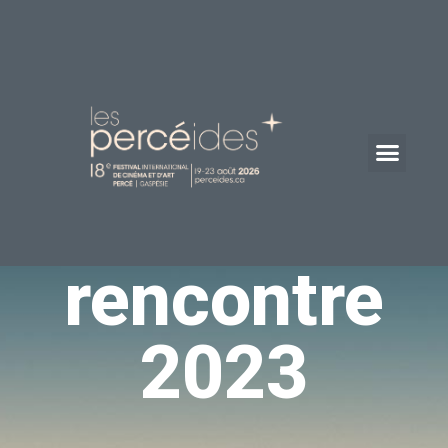
Grande
rencontre
2023