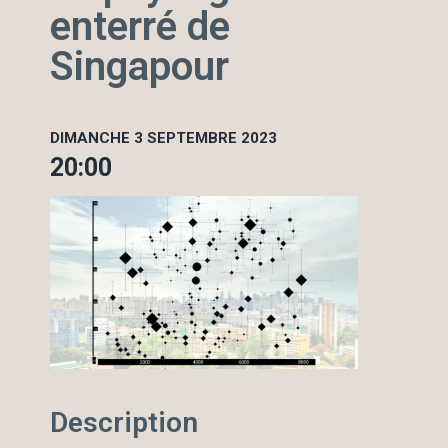
enterré de
Singapour
DIMANCHE 3 SEPTEMBRE 2023
20:00
Description