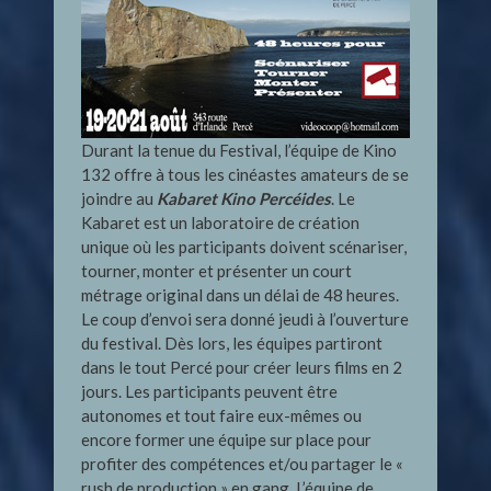
Durant la tenue du Festival, l’équipe de Kino
132 offre à tous les cinéastes amateurs de se
joindre au
Kabaret Kino Percéides
. Le
Kabaret est un laboratoire de création
unique où les participants doivent scénariser,
tourner, monter et présenter un court
métrage original dans un délai de 48 heures.
Le coup d’envoi sera donné jeudi à l’ouverture
du festival. Dès lors, les équipes partiront
dans le tout Percé pour créer leurs films en 2
jours. Les participants peuvent être
autonomes et tout faire eux-mêmes ou
encore former une équipe sur place pour
profiter des compétences et/ou partager le «
rush de production » en gang. L’équipe de