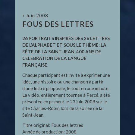
» Juin 2008
FOUS DES LETTRES
26 PORTRAITS INSPIRÉS DES 26 LETTRES
DE L’ALPHABET ET SOUS LE THÈME: LA
FÊTE DE LA SAINT-JEAN, 400 ANS DE
CÉLÉBRATION DE LA LANGUE
FRANÇAISE.
Chaque participant est invité à exprimer une
idée, une histoire ou une chanson à partir
d’une lettre proposée, le tout en une minute.
La vidéo, entièrement tournée à Percé, a été
présentée en primeur le 23 juin 2008 sur le
site Charles-Robin lors de la soirée de la
Saint-Jean.
Titre original: Fous des lettres
Année de production: 2008