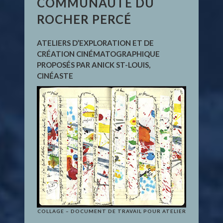
COMMUNAUTÉ DU
ROCHER PERCÉ
ATELIERS D’EXPLORATION ET DE
CRÉATION CINÉMATOGRAPHIQUE
PROPOSÉS PAR ANICK ST-LOUIS,
CINÉASTE
COLLAGE – DOCUMENT DE TRAVAIL POUR ATELIER