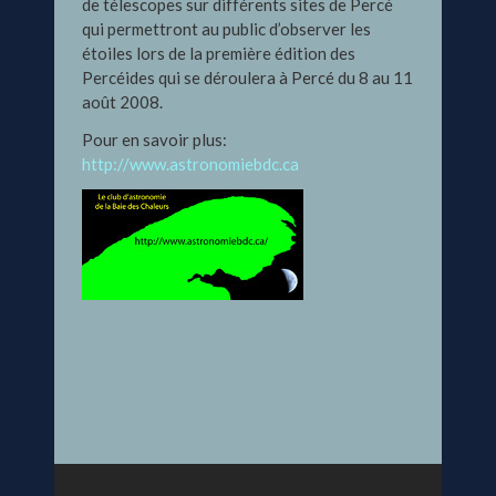
de télescopes sur différents sites de Percé
qui permettront au public d’observer les
étoiles lors de la première édition des
Percéides qui se déroulera à Percé du 8 au 11
août 2008.
Pour en savoir plus:
http://www.astronomiebdc.ca