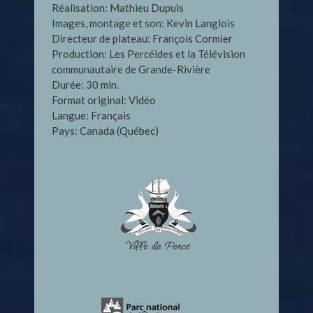
Réalisation: Mathieu Dupuis
Images, montage et son: Kevin Langlois
Directeur de plateau: François Cormier
Production: Les Percéides et la Télévision
communautaire de Grande-Rivière
Durée: 30 min.
Format original: Vidéo
Langue: Français
Pays: Canada (Québec)