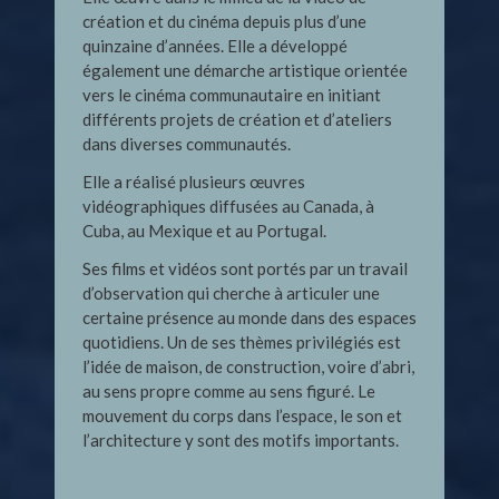
création et du cinéma depuis plus d’une
quinzaine d’années. Elle a développé
également une démarche artistique orientée
vers le cinéma communautaire en initiant
différents projets de création et d’ateliers
dans diverses communautés.
Elle a réalisé plusieurs œuvres
vidéographiques diffusées au Canada, à
Cuba, au Mexique et au Portugal.
Ses films et vidéos sont portés par un travail
d’observation qui cherche à articuler une
certaine présence au monde dans des espaces
quotidiens. Un de ses thèmes privilégiés est
l’idée de maison, de construction, voire d’abri,
au sens propre comme au sens figuré. Le
mouvement du corps dans l’espace, le son et
l’architecture y sont des motifs importants.