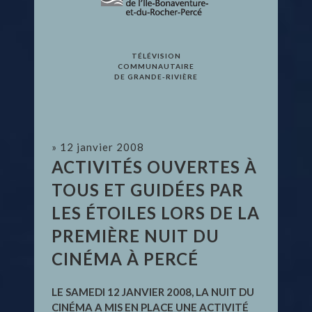
TÉLÉVISION
COMMUNAUTAIRE
DE GRANDE-RIVIÈRE
» 12 janvier 2008
ACTIVITÉS OUVERTES À
TOUS ET GUIDÉES PAR
LES ÉTOILES LORS DE LA
PREMIÈRE NUIT DU
CINÉMA À PERCÉ
LE SAMEDI 12 JANVIER 2008, LA NUIT DU
CINÉMA A MIS EN PLACE UNE ACTIVITÉ