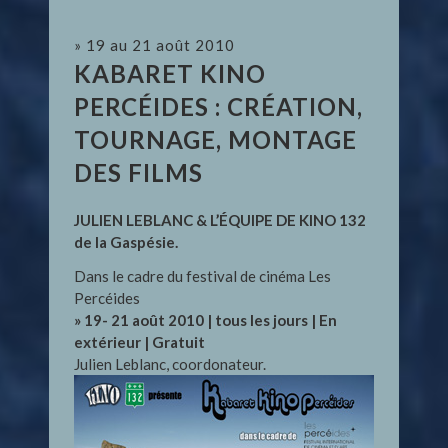
» 19 au 21 août 2010
KABARET KINO
PERCÉIDES : CRÉATION,
TOURNAGE, MONTAGE
DES FILMS
JULIEN LEBLANC & L’ÉQUIPE DE KINO 132
de la Gaspésie.
Dans le cadre du festival de cinéma Les
Percéides
» 19- 21 août 2010 | tous les jours | En
extérieur | Gratuit
Julien Leblanc, coordonateur.