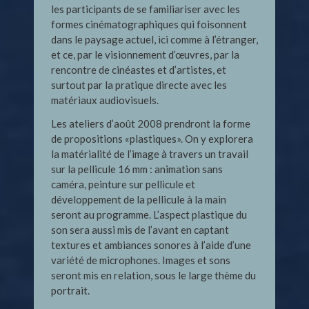
les participants de se familiariser avec les
formes cinématographiques qui foisonnent
dans le paysage actuel, ici comme à l’étranger,
et ce, par le visionnement d’œuvres, par la
rencontre de cinéastes et d’artistes, et
surtout par la pratique directe avec les
matériaux audiovisuels.
Les ateliers d’août 2008 prendront la forme
de propositions «plastiques». On y explorera
la matérialité de l’image à travers un travail
sur la pellicule 16 mm : animation sans
caméra, peinture sur pellicule et
développement de la pellicule à la main
seront au programme. L’aspect plastique du
son sera aussi mis de l’avant en captant
textures et ambiances sonores à l’aide d’une
variété de microphones. Images et sons
seront mis en relation, sous le large thème du
portrait.