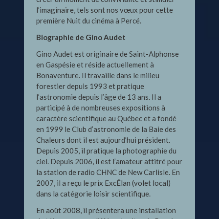
l’imaginaire, tels sont nos vœux pour cette
première Nuit du cinéma à Percé.
Biographie de Gino Audet
Gino Audet est originaire de Saint-Alphonse
en Gaspésie et réside actuellement à
Bonaventure. Il travaille dans le milieu
forestier depuis 1993 et pratique
l’astronomie depuis l’âge de 13 ans. Il a
participé à de nombreuses expositions à
caractère scientifique au Québec et a fondé
en 1999 le Club d’astronomie de la Baie des
Chaleurs dont il est aujourd’hui président.
Depuis 2005, il pratique la photographie du
ciel. Depuis 2006, il est l’amateur attitré pour
la station de radio CHNC de New Carlisle. En
2007, il a reçu le prix ExcÉlan (volet local)
dans la catégorie loisir scientifique.
En août 2008, il présentera une installation