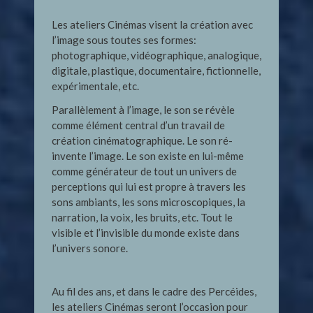
Les ateliers Cinémas visent la création avec
l’image sous toutes ses formes:
photographique, vidéographique, analogique,
digitale, plastique, documentaire, fictionnelle,
expérimentale, etc.
Parallèlement à l’image, le son se révèle
comme élément central d’un travail de
création cinématographique. Le son ré-
invente l’image. Le son existe en lui-même
comme générateur de tout un univers de
perceptions qui lui est propre à travers les
sons ambiants, les sons microscopiques, la
narration, la voix, les bruits, etc. Tout le
visible et l’invisible du monde existe dans
l’univers sonore.
Au fil des ans, et dans le cadre des Percéides,
les ateliers Cinémas seront l’occasion pour