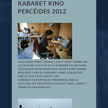
KABARET KINO
PERCÉIDES 2012
QUELQUES PARTICIPANTS S’ACTIVENT DANS LES
LOCAUX DE L’OFFICE DU TOURISME DU ROCHER
PERCÉ AUX MONTAGES DES COURTS MÉTRAGES
RÉALISÉS LORS DU KABARET KINO PERCÉIDES,
UNE ACTIVITÉ DE CRÉATION
CINÉMATOGRAPHIQUE PRÉSENTÉE PAR LE
FESTIVAL LES PERCÉIDES EN AOÛT 2011. CRÉDIT :
YANNICK GRANDMONT