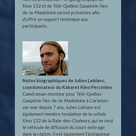
Kino 132 et de Télé-Québec Gaspésie-Îles-
de-la-Madeleine seront présentes afin
d’offrir un support technique aux
participants.
Notes biographiques de Julien Leblanc,
coordonnateur du Kabaret Kino Percéides
Caméraman-monteur pour Télé-Québec
Gaspésie-Îles-de-la-Madeleine à Carleton-
sur-mer depuis 7 ans, Julien Leblanc est
également membre fondateur de la cellule
Kino 132 de la Baie-des-Chaleurs, qui se veut
le véhicule de diffusion du court-métrage
dans la région. Il est également l’instigateur