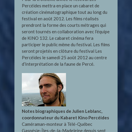
Percéides mettra en place un cabaret de
création cinématographique tout au long du
festival en août 2012. Les films réalisés
prendront la forme des courts métrages qui
seront tournés en collaboration avec l’équipe
de KINO 132. Le cabaret cinéma fera
participer le public même du festival. Les films
seront projetés en clôture du festival Les
Percéides le samedi 25 août 2012 au centre
d’Interprétation de la faune de Percé.
Notes biographiques de Julien Leblanc,
coordonnateur du Kabaret Kino Percéides
Caméraman-monteur à Télé-Québec
Gaspésie-Îles-de-la-Madeleine depuis sept