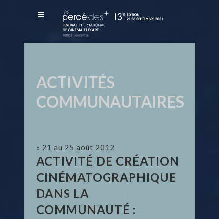
ACTIVITÉS
COMMUNAUTAIRES
» 21 au 25 août 2012
ACTIVITÉ DE CRÉATION
CINÉMATOGRAPHIQUE
DANS LA
COMMUNAUTÉ :