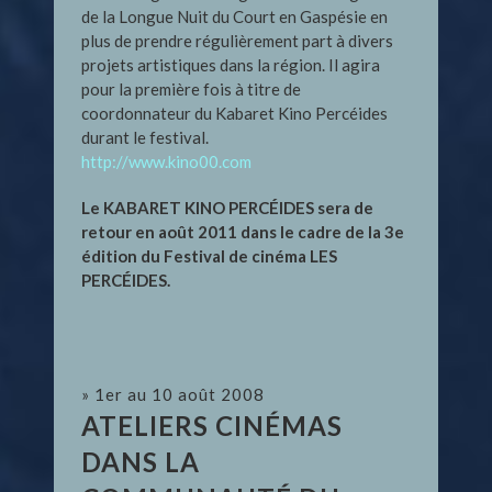
de la Longue Nuit du Court en Gaspésie en
plus de prendre régulièrement part à divers
projets artistiques dans la région. Il agira
pour la première fois à titre de
coordonnateur du Kabaret Kino Percéides
durant le festival.
http://www.kino00.com
Le KABARET KINO PERCÉIDES sera de
retour en août 2011 dans le cadre de la 3e
édition du Festival de cinéma LES
PERCÉIDES.
» 1er au 10 août 2008
ATELIERS CINÉMAS
DANS LA