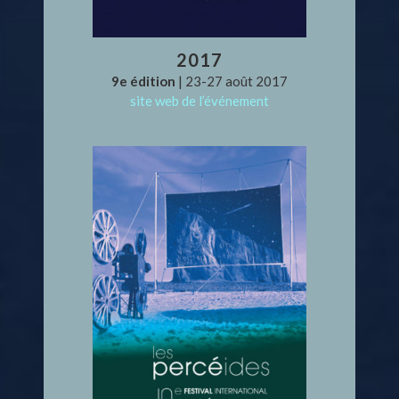
2017
9e édition
| 23-27 août 2017
site web de l’événement