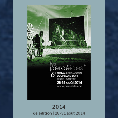
2014
6e édition
| 28-31 août 2014