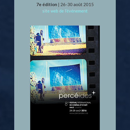
7e édition
| 26-30 août 2015
site web de l’événement