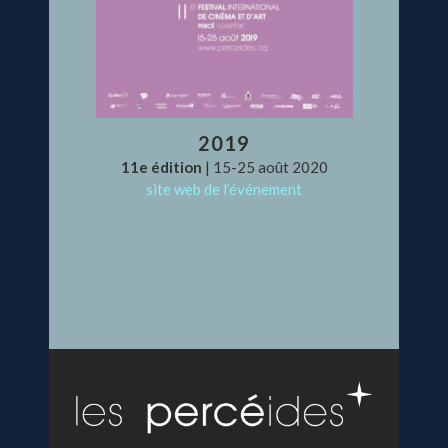
2019
11e édition
| 15-25 août 2020
site web de l’événement