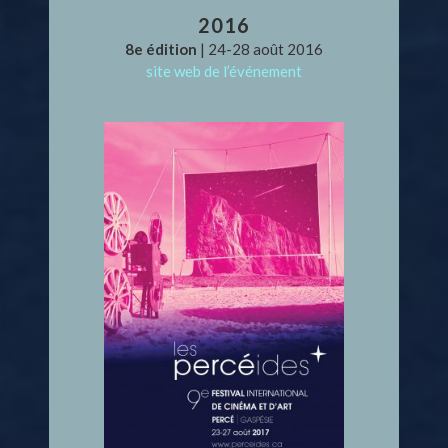
2016
8e édition
| 24-28 août 2016
site web de l’événement