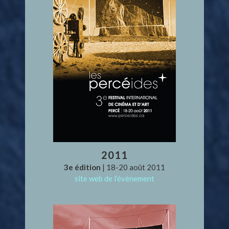
2011
3e édition
| 18-20 août 2011
site web de l’événement