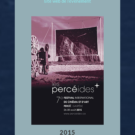
site web de l’événement
2015