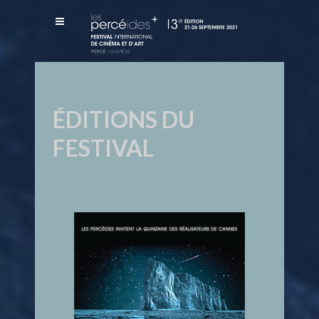
ÉDITIONS DU
FESTIVAL