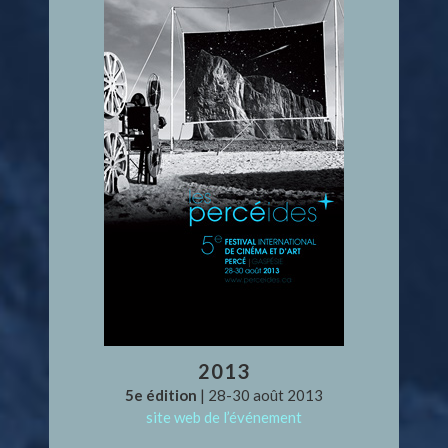
2013
5e édition
| 28-30 août 2013
site web de l’événement