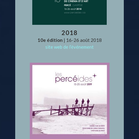
2018
10e édition
| 16-26 août 2018
site web de l’événement