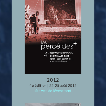
2012
4e édition
| 22-25 août 2012
site web de l’événement