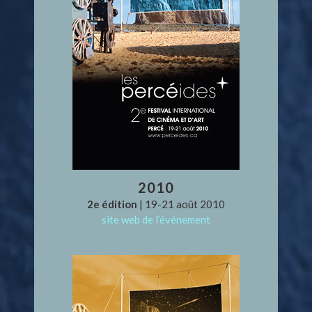
2010
2e édition
| 19-21 août 2010
site web de l’événement