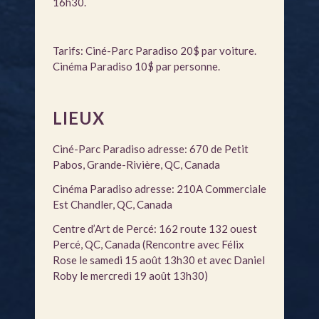
16h30.
Tarifs: Ciné-Parc Paradiso 20$ par voiture.
Cinéma Paradiso 10$ par personne.
LIEUX
Ciné-Parc Paradiso adresse: 670 de Petit
Pabos, Grande-Rivière, QC, Canada
Cinéma Paradiso adresse: 210A Commerciale
Est Chandler, QC, Canada
Centre d’Art de Percé: 162 route 132 ouest
Percé, QC, Canada (Rencontre avec Félix
Rose le samedi 15 août 13h30 et avec Daniel
Roby le mercredi 19 août 13h30)