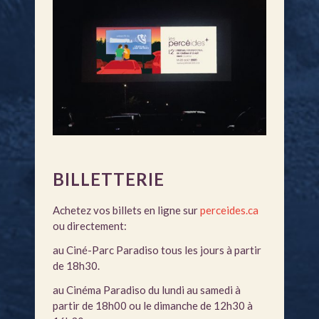
BILLETTERIE
Achetez vos billets en ligne sur
perceides.ca
ou directement:
au Ciné-Parc Paradiso tous les jours à partir
de 18h30.
au Cinéma Paradiso du lundi au samedi à
partir de 18h00 ou le dimanche de 12h30 à