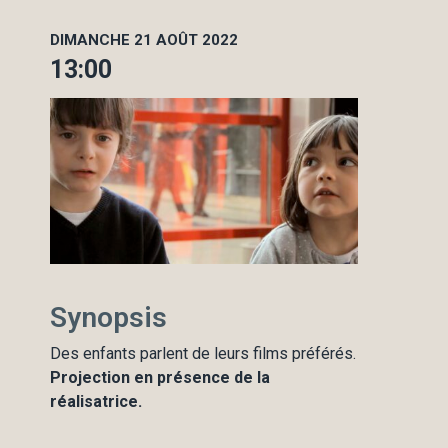
DIMANCHE 21 AOÛT 2022
13:00
Synopsis
Des enfants parlent de leurs films préférés.
Projection en présence de la
réalisatrice.