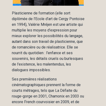
Plasticienne de formation (elle sort
diplômée de l’Ecole d’art de Cergy Pontoise
en 1994), Valérie Mréjen est une artiste qui
multiplie les moyens d’expression pour
mieux explorer les possibilités du langage,
autant dans son travail de plasticienne, que
de romancière ou de réalisatrice. Elle se
nourrit du quotidien : l’enfance et ses
souvenirs, les détails cruels ou burlesques
de l’existence, les malentendus, les
dialogues impossibles.
Ses premières réalisations
cinématographiques prennent la forme de
courts métrages, tels que La Défaite du
rouge-gorge en 2001, Chamonix en 2003 ou
encore French courvoisier en 2009, et de