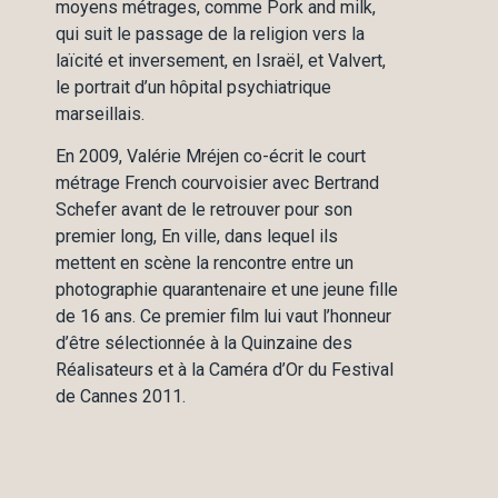
moyens métrages, comme Pork and milk,
qui suit le passage de la religion vers la
laïcité et inversement, en Israël, et Valvert,
le portrait d’un hôpital psychiatrique
marseillais.
En 2009, Valérie Mréjen co-écrit le court
métrage French courvoisier avec Bertrand
Schefer avant de le retrouver pour son
premier long, En ville, dans lequel ils
mettent en scène la rencontre entre un
photographie quarantenaire et une jeune fille
de 16 ans. Ce premier film lui vaut l’honneur
d’être sélectionnée à la Quinzaine des
Réalisateurs et à la Caméra d’Or du Festival
de Cannes 2011.