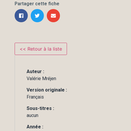
Partager cette fiche
Auteur :
Valérie Mréjen
Version originale :
Français
Sous-titres :
aucun
Année :