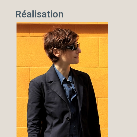
Réalisation