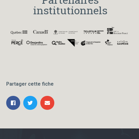
institutionnels
Partager cette fiche