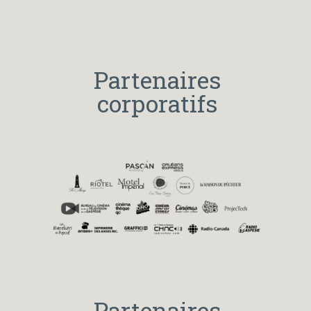
Partenaires
corporatifs
Partenaires