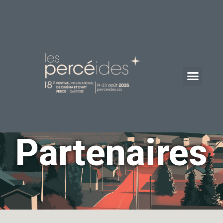
Partenaires