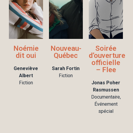
Noémie
Nouveau-
Soirée
dit oui
Québec
d’ouverture
officielle
Geneviève
Sarah Fortin
– Flee
Albert
Fiction
Fiction
Jonas Poher
Rasmussen
Documentaire,
Événement
spécial