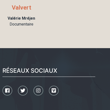
Valvert​
Valérie Mréjen
Documentaire
RÉSEAUX SOCIAUX