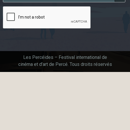
Les Percéides – Festival international de
cinéma et d’art de Percé. Tous droits réservés