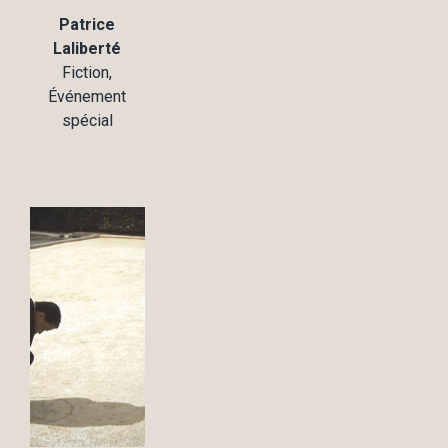
Patrice
Laliberté
Fiction,
Événement
spécial