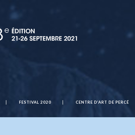
FESTIVAL 2020
CENTRE D’ART DE PERCÉ