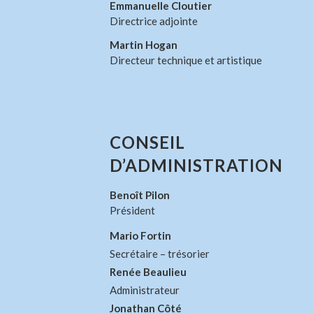
Emmanuelle Cloutier
Directrice adjointe
Martin Hogan
Directeur technique et artistique
CONSEIL
D’ADMINISTRATION
Benoît Pilon
Président
Mario Fortin
Secrétaire – trésorier
Renée Beaulieu
Administrateur
Jonathan Côté