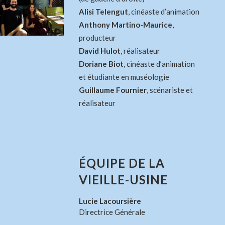
Alisi Telengut
, cinéaste d’animation
Anthony Martino-Maurice
,
producteur
David Hulot
, réalisateur
Doriane Biot
, cinéaste d’animation
et étudiante en muséologie
Guillaume Fournier
, scénariste et
réalisateur
ÉQUIPE DE LA
VIEILLE-USINE
Lucie Lacoursière
Directrice Générale