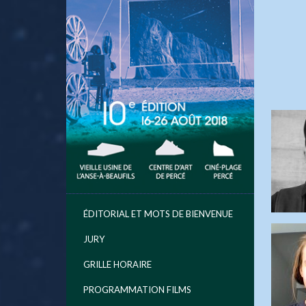
ÉDITORIAL ET MOTS DE BIENVENUE
JURY
GRILLE HORAIRE
PROGRAMMATION FILMS