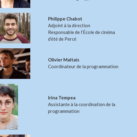
Philippe Chabot
Adjoint à la direction
Responsable de l’École de cinéma
d’été de Percé
Olivier Maltais
Coordinateur de la programmation
Irina Tempea
Assistante à la coordination de la
programmation