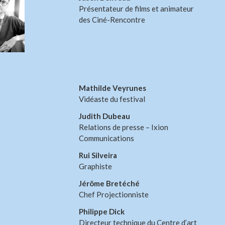
Présentateur de films et animateur
des Ciné-Rencontre
Mathilde Veyrunes
Vidéaste du festival
Judith Dubeau
Relations de presse – Ixion
Communications
Rui Silveira
Graphiste
Jérôme Bretéché
Chef Projectionniste
Philippe Dick
Directeur technique du Centre d’art