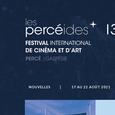
NOUVELLES
17 AU 22 AOÛT 2021