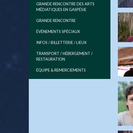
GRANDE RENCONTRE DES ARTS
MÉDIATIQUES EN GASPÉSIE
GRANDE RENCONTRE
ÉVÉNEMENTS SPÉCIAUX
INFOS / BILLETTERIE / LIEUX
TRANSPORT / HÉBERGEMENT /
RESTAURATION
ÉQUIPE & REMERCIEMENTS