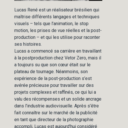
Lucas René est un réalisateur brésilien qui
maîtrise différents langages et techniques
visuels – tels que l’animation, le stop
motion, les prises de vue réelles et la post-
production – et qui les utilise pour raconter
ses histoires.
Lucas a commencé sa carrière en travaillant
à la postproduction chez Vetor Zero, mais il
a toujours su que son cœur était sur le
plateau de tournage. Néanmoins, son
expérience de la post-production s’est
avérée précieuse pour travailler sur des
projets complexes et raffinés, ce qui lui a
valu des récompenses et un solide ancrage
dans l’industrie audiovisuelle. Après s’être
fait connaître sur le marché de la publicité
en tant que directeur de la photographie
accompli, Lucas est aujourd’hui considéré