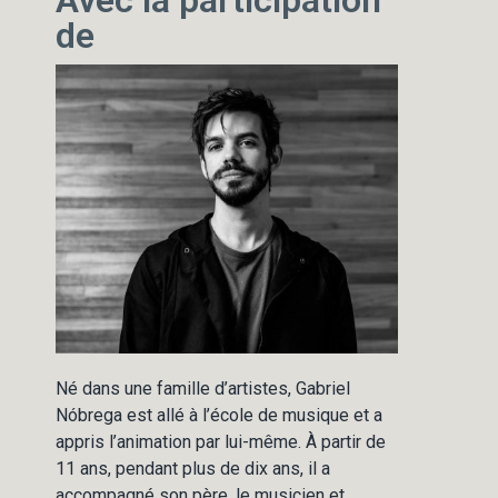
Avec la participation
de
Né dans une famille d’artistes, Gabriel
Nóbrega est allé à l’école de musique et a
appris l’animation par lui-même. À partir de
11 ans, pendant plus de dix ans, il a
accompagné son père, le musicien et