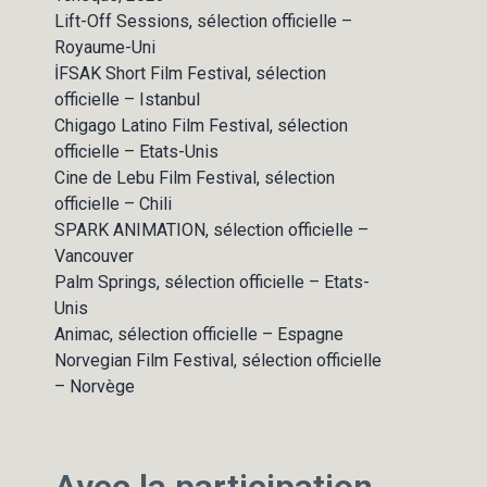
Lift-Off Sessions, sélection officielle –
Royaume-Uni
İFSAK Short Film Festival, sélection
officielle – Istanbul
Chigago Latino Film Festival, sélection
officielle – Etats-Unis
Cine de Lebu Film Festival, sélection
officielle – Chili
SPARK ANIMATION, sélection officielle –
Vancouver
Palm Springs, sélection officielle – Etats-
Unis
Animac, sélection officielle – Espagne
Norvegian Film Festival, sélection officielle
– Norvège