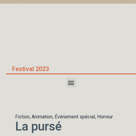
Accueil
/
La pursé
Festival 2023
Fiction, Animation, Événement spécial, Horreur
La pursé