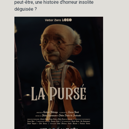
peut-être, une histoire d’horreur insolite
déguisée ?