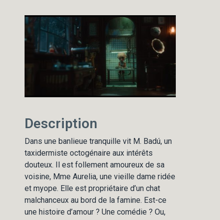
Description
Dans une banlieue tranquille vit M. Badú, un
taxidermiste octogénaire aux intérêts
douteux. Il est follement amoureux de sa
voisine, Mme Aurelia, une vieille dame ridée
et myope. Elle est propriétaire d’un chat
malchanceux au bord de la famine. Est-ce
une histoire d’amour ? Une comédie ? Ou,