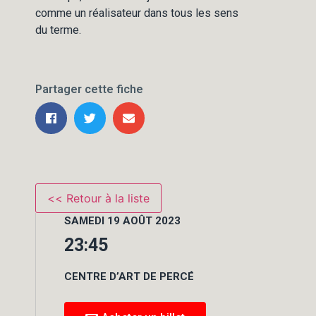
comme un réalisateur dans tous les sens
du terme.
Partager cette fiche
SAMEDI 19 AOÛT 2023
23:45
CENTRE D’ART DE PERCÉ