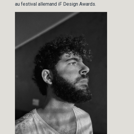
au festival allemand iF Design Awards.