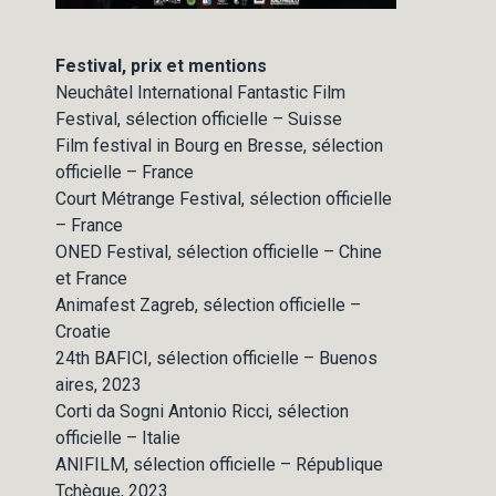
Festival, prix et mentions
Neuchâtel International Fantastic Film
Festival, sélection officielle – Suisse
Film festival in Bourg en Bresse, sélection
officielle – France
Court Métrange Festival, sélection officielle
– France
ONED Festival, sélection officielle – Chine
et France
Animafest Zagreb, sélection officielle –
Croatie
24th BAFICI, sélection officielle – Buenos
aires, 2023
Corti da Sogni Antonio Ricci, sélection
officielle – Italie
ANIFILM, sélection officielle – République
Tchèque, 2023