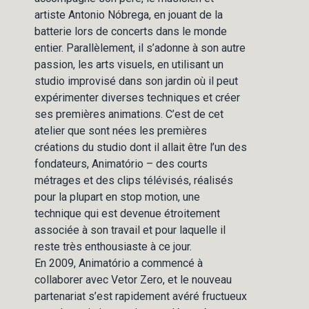
artiste Antonio Nóbrega, en jouant de la
batterie lors de concerts dans le monde
entier. Parallèlement, il s’adonne à son autre
passion, les arts visuels, en utilisant un
studio improvisé dans son jardin où il peut
expérimenter diverses techniques et créer
ses premières animations. C’est de cet
atelier que sont nées les premières
créations du studio dont il allait être l’un des
fondateurs, Animatório – des courts
métrages et des clips télévisés, réalisés
pour la plupart en stop motion, une
technique qui est devenue étroitement
associée à son travail et pour laquelle il
reste très enthousiaste à ce jour.
En 2009, Animatório a commencé à
collaborer avec Vetor Zero, et le nouveau
partenariat s’est rapidement avéré fructueux