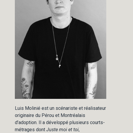
Luis Molinié est un scénariste et réalisateur
originaire du Pérou et Montréalais
d’adoption. Il a développé plusieurs courts-
métrages dont
Juste moi et toi
,