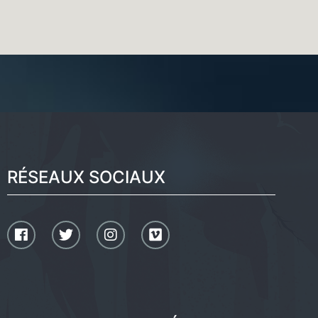
RÉSEAUX SOCIAUX