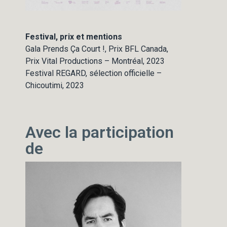
Festival, prix et mentions
Gala Prends Ça Court !, Prix BFL Canada,
Prix Vital Productions – Montréal, 2023
Festival REGARD, sélection officielle –
Chicoutimi, 2023
Avec la participation
de