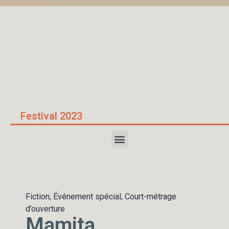
Accueil
/
Mamita
Festival 2023
Fiction, Événement spécial, Court-métrage
d’ouverture
Mamita