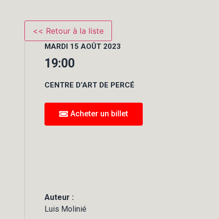
MARDI 15 AOÛT 2023
19:00
CENTRE D’ART DE PERCÉ
Acheter un billet
Auteur :
Luis Molinié