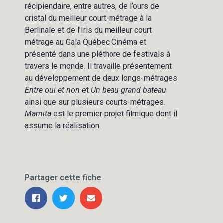
récipiendaire, entre autres, de l’ours de
cristal du meilleur court-métrage à la
Berlinale et de l’Iris du meilleur court
métrage au Gala Québec Cinéma et
présenté dans une pléthore de festivals à
travers le monde. Il travaille présentement
au développement de deux longs-métrages
Entre oui et non
et
Un beau grand bateau
ainsi que sur plusieurs courts-métrages.
Mamita
est le premier projet filmique dont il
assume la réalisation.
Partager cette fiche