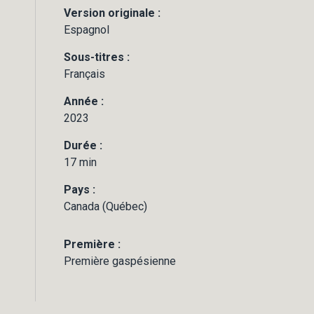
Version originale :
Espagnol
Sous-titres :
Français
Année :
2023
Durée :
17 min
Pays :
Canada (Québec)
Première :
Première gaspésienne