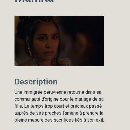
Description
Une immigrée péruvienne retourne dans sa
communauté d’origine pour le mariage de sa
fille. Le temps trop court et précieux passé
auprès de ses proches l’amène à prendre la
pleine mesure des sacrifices liés à son exil.